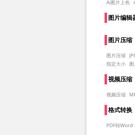
Ai图片上色
图片编辑
图片压缩
图片压缩
J
指定大小
图
视频压缩
视频压缩
M
格式转换
PDF转Word